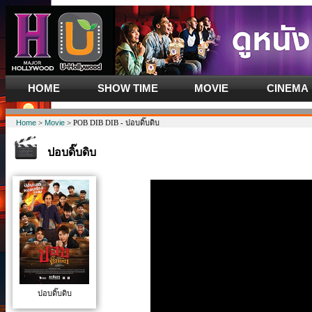
HOME
SHOW TIME
MOVIE
CINEMA
Home
>
Movie
> POB DIB DIB - ปอบดิ๊บดิบ
ปอบดิ๊บดิบ
ปอบดิ๊บดิบ