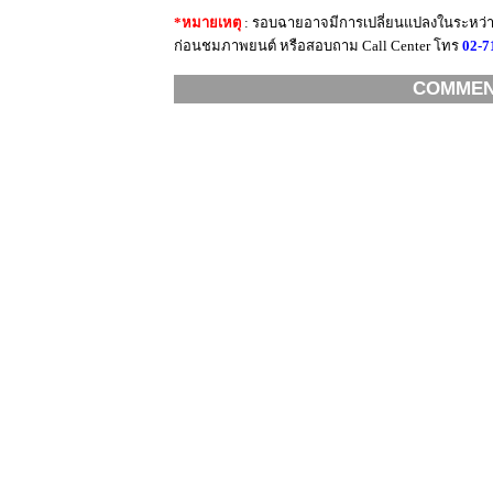
*หมายเหตุ
: รอบฉายอาจมีการเปลี่ยนแปลงในระหว่าง
ก่อนชมภาพยนต์ หรือสอบถาม Call Center โทร
02-7
COMME