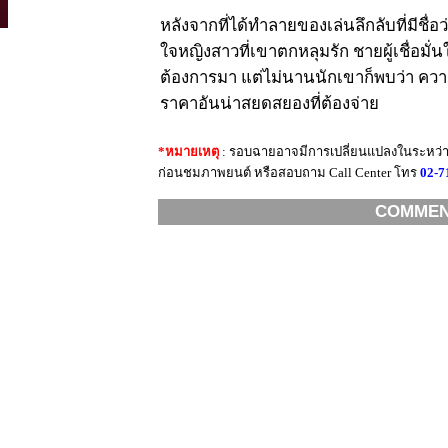
หลังจากที่ได้ทำลายของเล่นลึกลับที่มีชื่อว่
ใจหญิงสาวที่เขาตกหลุมรัก ชายผู้เชื่อมั่นใ
ต้องการมา แต่ไม่นานนักเขาก็พบว่า คว
ราคาอันน่าสยดสยองที่ต้องจ่าย
*หมายเหตุ
: รอบฉายอาจมีการเปลี่ยนแปลงในระหว่าง
ก่อนชมภาพยนต์ หรือสอบถาม Call Center โทร
02-7
COMME