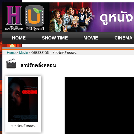
HOME
SHOW TIME
MOVIE
CINEMA
Home
>
Movie
> OBSESSION - สาปรักคลั่งหลอน
สาปรักคลั่งหลอน
สาปรักคลั่งหลอน