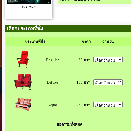
COLONY
เลือกประเภทที่นั่ง
ประเภทที่นั่ง
ราคา
จำนวน
Regular
80 บาท
Deluxe
100 บาท
Vegas
250 บาท
ยอดรวมทั้งหมด