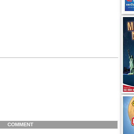
COMMENT