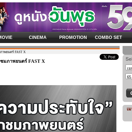
MOVIE
CINEMA
PROMOTION
COMBO SET
มภาพยนตร์ FAST X
Se
กชมภาพยนตร์ FAST X
เม