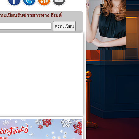
ทะเบียนรับข่าวสารทาง อีเมล์