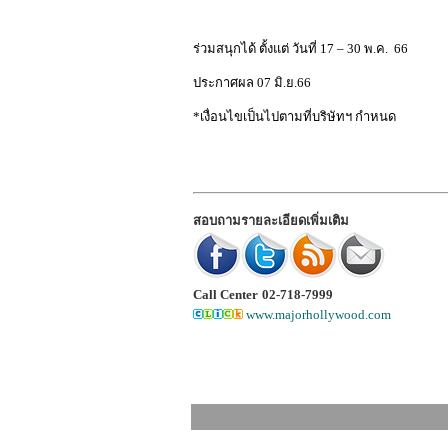
ร่วมสนุกได้ ตั้งแต่ วันที่ 17 – 30 พ.ค. 66
ประกาศผล 07 มิ.ย.66
*เงื่อนไขเป็นไปตามที่บริษัทฯ กำหนด
สอบถามรายละเอียดเพิ่มเติม
Call Center
02-718-7999
www.majorhollywood.com