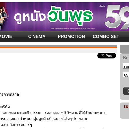
MOVIE
CINEMA
PROMOTION
COMBO SET
Se
่อสารการตลาด
เม
บริษัท
้านการตลาดและกิจกรรมการตลาดของบริษัทตามที่ได้รับมอบหมาย
รตลาดและกำหนดกลุ่มลูกค้าเป้าหมายได้ สรุปรายงาน
ผลจากกิจกรรมต่าง ๆ