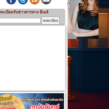
ทะเบียนรับข่าวสารทาง อีเมล์