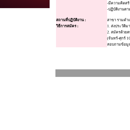
-มีความคิดสร้
-ปฏิบัติงานต
สถานที่ปฏิบัติงาน :
สาขา รามคำ
วิธีการสมัคร :
1. ส่งประวัติ
2. สมัครด้วยต
(จันทร์-ศุกร์ 1
สอบถามข้อมูลเ