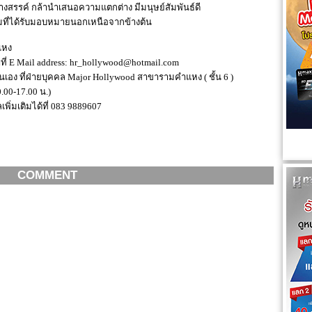
างสรรค์ กล้านำเสนอความแตกต่าง มีมนุษย์สัมพันธ์ดี
ามที่ได้รับมอบหมายนอกเหนือจากข้างต้น
แหง
มาที่ E Mail address: hr_hollywood@hotmail.com
นเอง ที่ฝ่ายบุคคล Major Hollywood สาขารามคำแหง ( ชั้น 6 )
0.00-17.00 น.)
พิ่มเติมได้ที่ 083 9889607
COMMENT