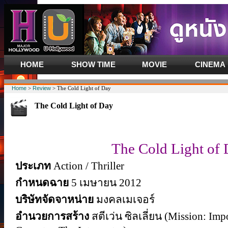
HOME
SHOW TIME
MOVIE
CINEMA
Home
>
Review
> The Cold Light of Day
The Cold Light of Day
The Cold Light of
ประเภท
Action / Thriller
กำหนดฉาย
5 เมษายน 2012
บริษัทจัดจาหน่าย
มงคลเมเจอร์
อำนวยการสร้าง
สตีเว่น ซิลเลี่ยน (Mission: Imp