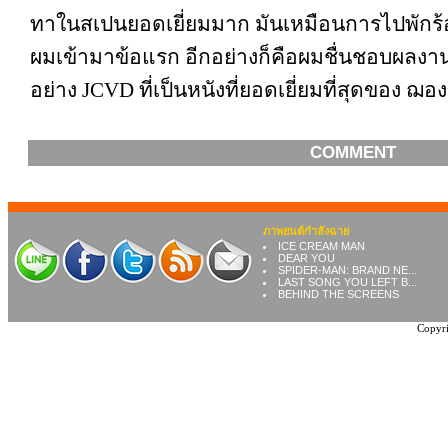
ทาในสเปนยอดเยี่ยมมาก มันเหมือนการไปพักร้อนเล
ผมเข้ามาข้อแรก อีกอย่างก็คือผมชื่นชอบผลงานเร
อย่าง JCVD ที่เป็นหนังที่ยอดเยี่ยมที่สุดของ 
COMMENT
ภาพยนต์กำลังฉาย
ICE CREAM MAN
DEAR YOU
SPIDER-MAN: BRAND NE...
LAST SONG YOU LEFT B...
BEHIND THE SCREENS
Copyri