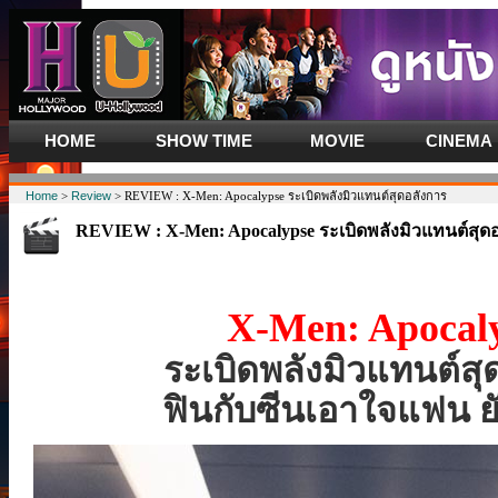
HOME
SHOW TIME
MOVIE
CINEMA
Home
>
Review
> REVIEW : X-Men: Apocalypse ระเบิดพลังมิวแทนต์สุดอลังการ
REVIEW : X-Men: Apocalypse ระเบิดพลังมิวแทนต์สุด
X-Men: Apocal
ระเบิดพลังมิวแทนต์สุ
ฟินกับซีนเอาใจแฟน ยั