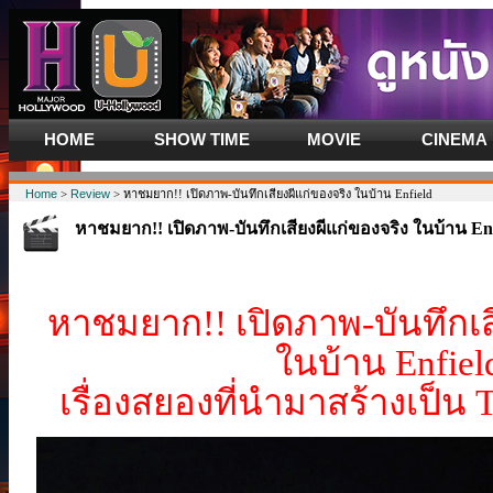
HOME
SHOW TIME
MOVIE
CINEMA
Home
>
Review
> หาชมยาก!! เปิดภาพ-บันทึกเสียงผีแก่ของจริง ในบ้าน Enfield
หาชมยาก!! เปิดภาพ-บันทึกเสียงผีแก่ของจริง ในบ้าน Enf
หาชมยาก!! เปิดภาพ-บันทึกเส
ในบ้าน Enfiel
เรื่องสยองที่นำมาสร้างเป็น 