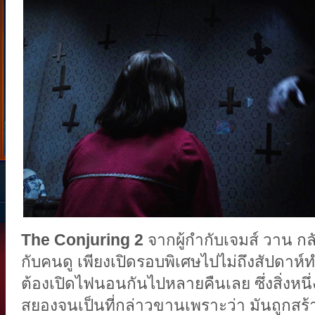
The Conjuring 2
จากผู้กำกับเจมส์ วาน ก
กับคนดู เพียงเปิดรอบพิเศษไปไม่ถึงสัปด
ต้องเปิดไฟนอนกันไปหลายคืนเลย ซึ่งสิ่งหนึ่งที
สยองจนเป็นที่กล่าวขานเพราะว่า มันถูกสร้