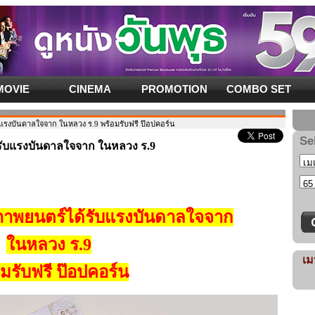
MOVIE
CINEMA
PROMOTION
COMBO SET
แรงบันดาลใจจาก ในหลวง ร.9 พร้อมรับฟรี ป๊อปคอร์น
Se
รับแรงบันดาลใจจาก ในหลวง ร.9
ภาพยนตร์ได้รับแรงบันดาลใจจาก
ในหลวง ร.9
เม
มรับฟรี ป๊อปคอร์น