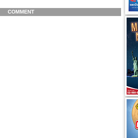
COMMENT