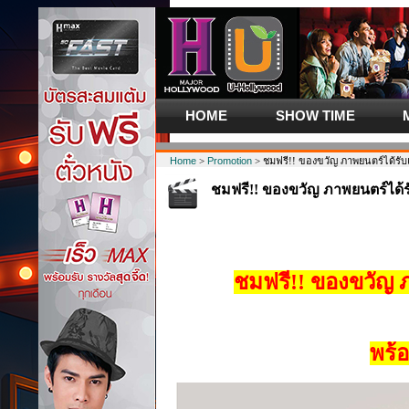
HOME
SHOW TIME
Home
>
Promotion
> ชมฟรี!! ของขวัญ ภาพยนตร์ได้รับ
ชมฟรี!! ของขวัญ ภาพยนตร์ได้
พร้อมรับฟรี ป๊อปคอร์น
ชมฟรี!! ของขวัญ 
พร้อ