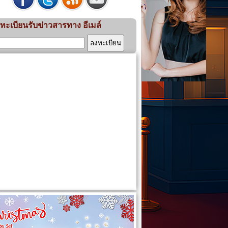
ทะเบียนรับข่าวสารทาง อีเมล์