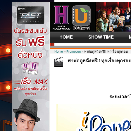
HOME
SHOW TIME
Home
>
Promotion
> พาพ่อดูหนังฟรี!! ทุกเรื่องทุกรอบ
พาพ่อดูหนังฟรี!! ทุกเรื่องทุกรอ
ระยะเวลา