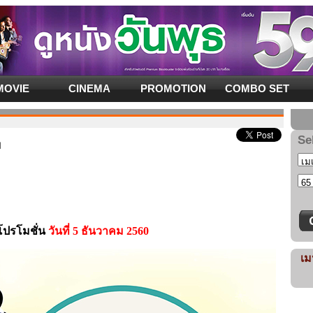
MOVIE
CINEMA
PROMOTION
COMBO SET
Se
บ
โปรโมชั่น
วันที่ 5 ธันวาคม 2560
เม