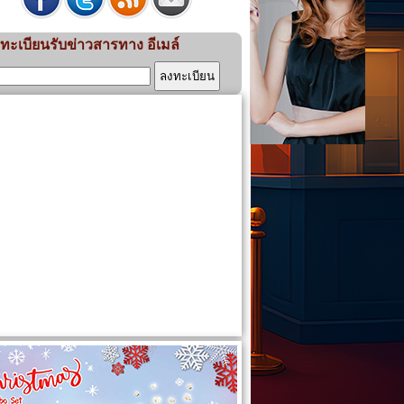
ทะเบียนรับข่าวสารทาง อีเมล์