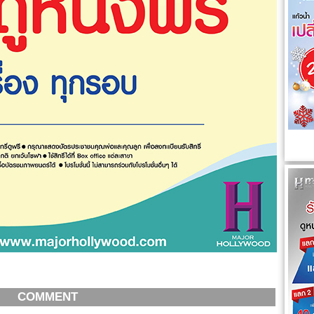
COMMENT