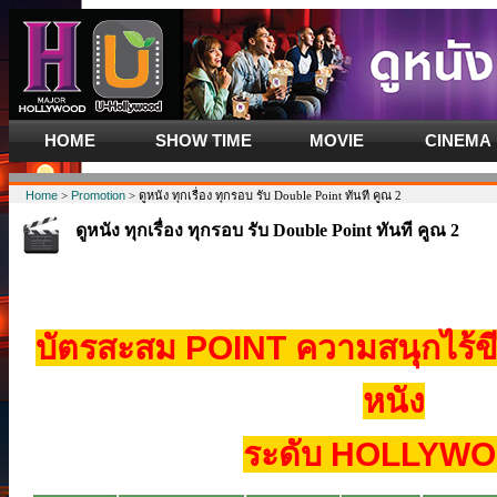
HOME
SHOW TIME
MOVIE
CINEMA
Home
>
Promotion
> ดูหนัง ทุกเรื่อง ทุกรอบ รับ Double Point ทันที คูณ 2
ดูหนัง ทุกเรื่อง ทุกรอบ รับ Double Point ทันที คูณ 2
บัตรสะสม POINT ความสนุกไร้ข
หนัง
ระดับ HOLLYW