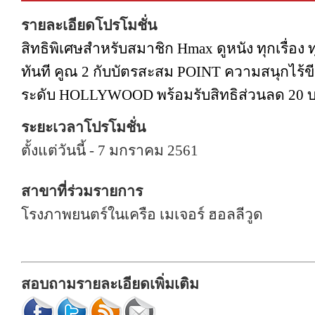
รายละเอียดโปรโมชั่น
สิทธิพิเศษสำหรับสมาชิก Hmax ดูหนัง ทุกเรื่อง 
ทันที คูณ 2 กับบัตรสะสม POINT ความสนุกไร้ข
ระดับ HOLLYWOOD พร้อมรับสิทธิส่วนลด 20 บาท
ระยะเวลาโปรโมชั่น
ตั้งแต่วันนี้ - 7 มกราคม 2561
สาขาที่ร่วมรายการ
โรงภาพยนตร์ในเครือ
เมเจอร์ ฮอลลีวูด
สอบถามรายละเอียดเพิ่มเติม