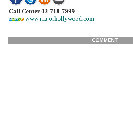
Call Center
02-718-7999
www.majorhollywood.com
COMMENT