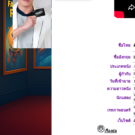
ชื่อไทย
ชื่ออังกฤษ
ประเภทหนัง
ผู้กำกับ
วันที่เข้าฉาย
1
ความยาวหนัง
นักแสดง
ส
เรทภาพยนตร์
ด
เว็บไซต์
เรื่องย่อ