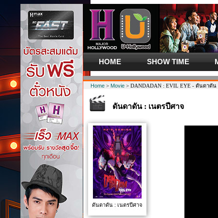
HOME
SHOW TIME
Home
>
Movie
> DANDADAN : EVIL EYE - ดันดาดัน :
ดันดาดัน : เนตรปีศาจ
ดันดาดัน : เนตรปีศาจ