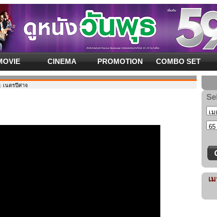
MOVIE
CINEMA
PROMOTION
COMBO SET
 เนตรปีศาจ
Se
เม