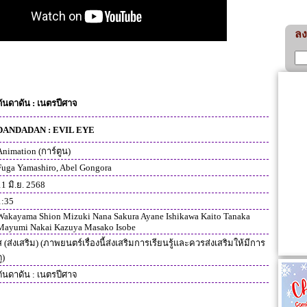
ลง
ดันดาดัน : เนตรปีศาจ
DANDADAN : EVIL EYE
Animation (การ์ตูน)
Fuga Yamashiro, Abel Gongora
1 มิ.ย. 2568
1:35
Wakayama Shion Mizuki Nana Sakura Ayane Ishikawa Kaito Tanaka
Mayumi Nakai Kazuya Masako Isobe
 (ส่งเสริม) (ภาพยนตร์เรื่องนี้ส่งเสริมการเรียนรู้และควรส่งเสริมให้มีการ
ู)
ดันดาดัน : เนตรปีศาจ