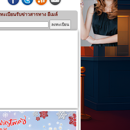
ทะเบียนรับข่าวสารทาง อีเมล์