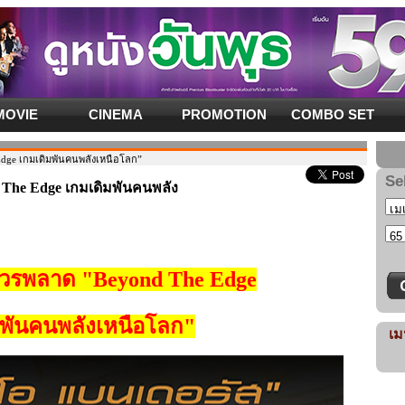
MOVIE
CINEMA
PROMOTION
COMBO SET
dge เกมเดิมพันคนพลังเหนือโลก”
Se
The Edge เกมเดิมพันคนพลัง
่ควรพลาด "Beyond The Edge
มพันคนพลังเหนือโลก"
เม