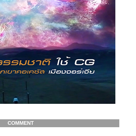
COMMENT