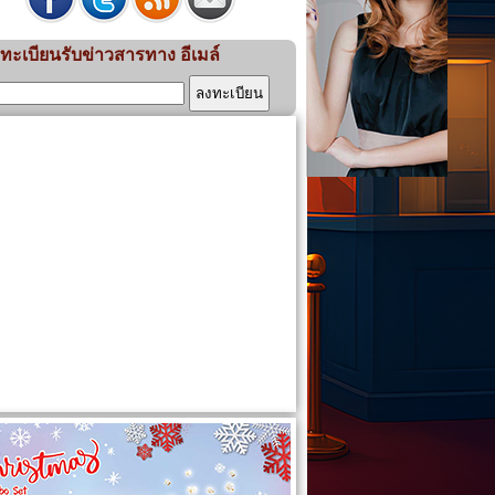
ทะเบียนรับข่าวสารทาง อีเมล์