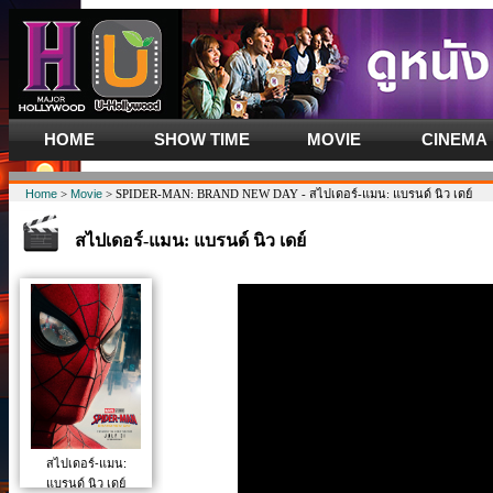
HOME
SHOW TIME
MOVIE
CINEMA
Home
>
Movie
> SPIDER-MAN: BRAND NEW DAY - สไปเดอร์-แมน: แบรนด์ นิว เดย์
สไปเดอร์-แมน: แบรนด์ นิว เดย์
สไปเดอร์-แมน:
แบรนด์ นิว เดย์